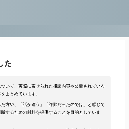
した
について、実際に寄せられた相談内容や公開されている
事をまとめています。
じた方や、「話が違う」「詐欺だったのでは」と感じて
判断するための材料を提供することを目的としていま