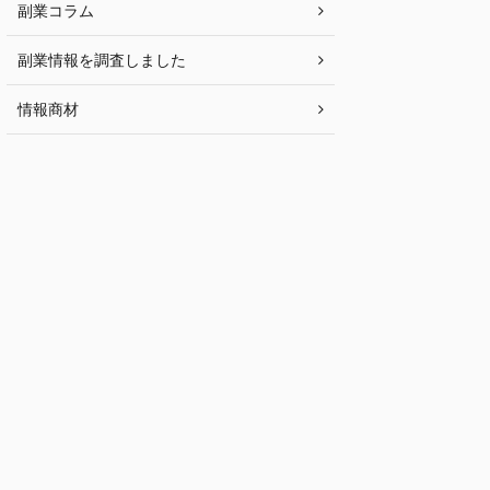
副業コラム
副業情報を調査しました
情報商材