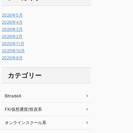
2026年5月
2026年4月
2026年3月
2026年2月
2025年11月
2025年10月
2025年9月
カテゴリー
BitradeX
FX/仮想通貨/投資系
オンラインスクール系