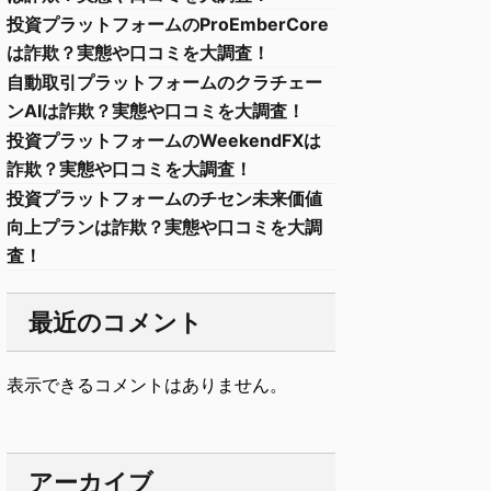
投資プラットフォームのProEmberCore
は詐欺？実態や口コミを大調査！
自動取引プラットフォームのクラチェー
ンAIは詐欺？実態や口コミを大調査！
投資プラットフォームのWeekendFXは
詐欺？実態や口コミを大調査！
投資プラットフォームのチセン未来価値
向上プランは詐欺？実態や口コミを大調
査！
最近のコメント
表示できるコメントはありません。
アーカイブ