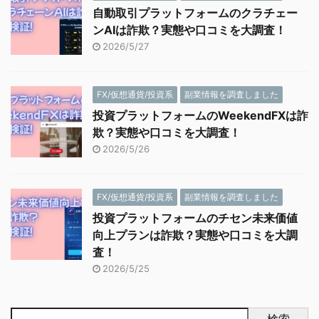
自動取引プラットフォームのクラチェー
ンAIは詐欺？実態や口コミを大調査！
2026/5/27
FX/仮想通貨/投資系
副業情報を調査しました
投資プラットフォームのWeekendFXは詐
欺？実態や口コミを大調査！
2026/5/26
FX/仮想通貨/投資系
副業情報を調査しました
投資プラットフォームのチセン未来価値
向上プランは詐欺？実態や口コミを大調
査！
2026/5/25