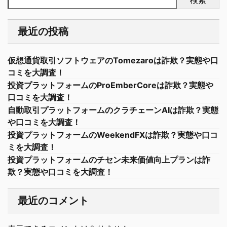
検索
最近の投稿
仮想通貨取引ソフトウェアのTomezaroは詐欺？実態や口
コミを大調査！
投資プラットフォームのProEmberCoreは詐欺？実態や
口コミを大調査！
自動取引プラットフォームのクラチェーンAIは詐欺？実態
や口コミを大調査！
投資プラットフォームのWeekendFXは詐欺？実態や口コ
ミを大調査！
投資プラットフォームのチセン未来価値向上プランは詐
欺？実態や口コミを大調査！
最近のコメント