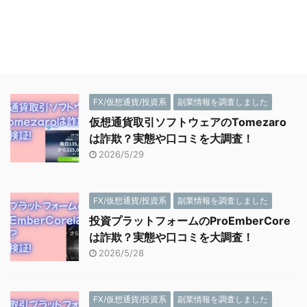
FX/仮想通貨/投資系
副業情報を調査しました
仮想通貨取引ソフトウェアのTomezaro
は詐欺？実態や口コミを大調査！
2026/5/29
FX/仮想通貨/投資系
副業情報を調査しました
投資プラットフォームのProEmberCore
は詐欺？実態や口コミを大調査！
2026/5/28
FX/仮想通貨/投資系
副業情報を調査しました