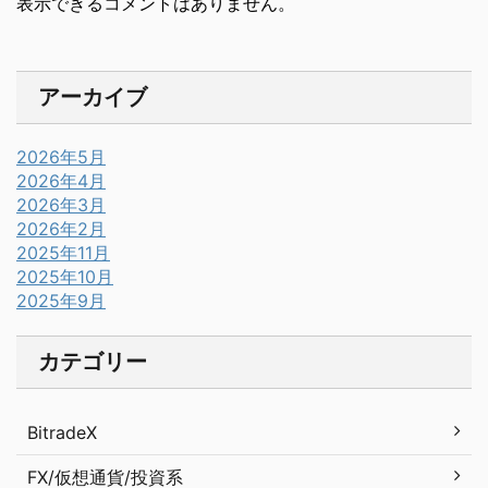
表示できるコメントはありません。
アーカイブ
2026年5月
2026年4月
2026年3月
2026年2月
2025年11月
2025年10月
2025年9月
カテゴリー
BitradeX
FX/仮想通貨/投資系