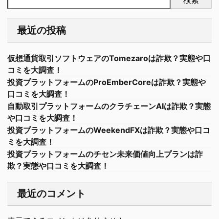
検索
最近の投稿
仮想通貨取引ソフトウェアのTomezaroは詐欺？実態や口
コミを大調査！
投資プラットフォームのProEmberCoreは詐欺？実態や
口コミを大調査！
自動取引プラットフォームのクラチェーンAIは詐欺？実態
や口コミを大調査！
投資プラットフォームのWeekendFXは詐欺？実態や口コ
ミを大調査！
投資プラットフォームのチセン未来価値向上プランは詐
欺？実態や口コミを大調査！
最近のコメント