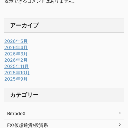
表示できるコメントはありません。
アーカイブ
2026年5月
2026年4月
2026年3月
2026年2月
2025年11月
2025年10月
2025年9月
カテゴリー
BitradeX
FX/仮想通貨/投資系