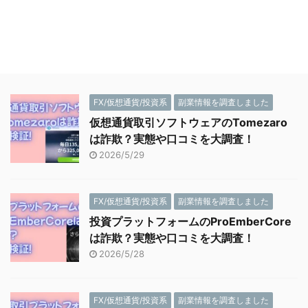
FX/仮想通貨/投資系
副業情報を調査しました
仮想通貨取引ソフトウェアのTomezaro
は詐欺？実態や口コミを大調査！
2026/5/29
FX/仮想通貨/投資系
副業情報を調査しました
投資プラットフォームのProEmberCore
は詐欺？実態や口コミを大調査！
2026/5/28
FX/仮想通貨/投資系
副業情報を調査しました