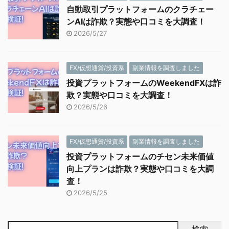
自動取引プラットフォームのクラチェー
ンAIは詐欺？実態や口コミを大調査！
2026/5/27
FX/仮想通貨/投資系
副業情報を調査しました
投資プラットフォームのWeekendFXは詐
欺？実態や口コミを大調査！
2026/5/26
FX/仮想通貨/投資系
副業情報を調査しました
投資プラットフォームのチセン未来価値
向上プランは詐欺？実態や口コミを大調
査！
2026/5/25