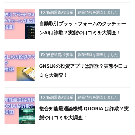
FX/仮想通貨/投資系
副業情報を調査しました
自動取引プラットフォームのクラチェー
ンAIは詐欺？実態や口コミを大調査！
FX/仮想通貨/投資系
副業情報を調査しました
GNSLKの投資アプリは詐欺？実態や口コ
ミを大調査！
FX/仮想通貨/投資系
副業情報を調査しました
複合知能最適論機構 QUORIA は詐欺？実
態や口コミを大調査！