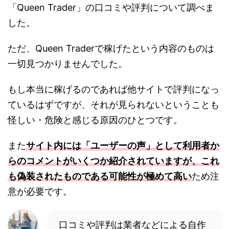
「Queen Trader」の口コミや評判について調べま
した。
ただ、Queen Traderで稼げたという内容のものは
一切見つかりませんでした。
もし本当に稼げるのであれば他サイトで評判になっ
ているはずですが、それが見られないということも
怪しい・危険と感じる原因のひとつです。
また
サイト内には「ユーザーの声」として利用者か
らのコメントがいくつか紹介されていますが、これ
も偽装されたものである可能性が極めて高い
ため注
意が必要です。
口コミや評判は業者などによる自作