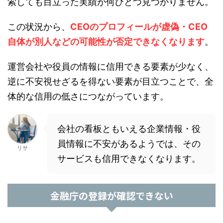
索しても目立った実績が何ひとつ見つかりません。
この状況から、
CEOのプロフィールが虚偽・CEO
自体が別人などの可能性が否定できなくなります
。
運営会社や役員の情報に信用できる要素が少なく、
逆に不安視せざるを得ない要素が目立つことで、全
体的な信用の低さにつながっています。
会社の看板ともいえる企業情報・役
員情報に不安があるようでは、その
リサ
サービスも信用できなくなります。
金融庁の登録が確認できない