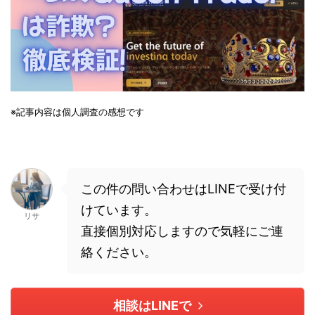
※記事内容は個人調査の感想です
この件の問い合わせはLINEで受け付
けています。
リサ
直接個別対応しますので気軽にご連
絡ください。
相談はLINEで