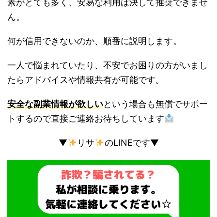
素がとても多く、安易な利用は決して推奨できませ
ん。
何が信用できないのか、順番に説明します。
一人で悩まれていたり、不安でお困りの方がいまし
たらアドバイスや情報共有が可能です。
安全な副業情報が欲しい
という場合も無償でサポー
トするので直接ご連絡お待ちしています
▼
リサ
のLINEです▼