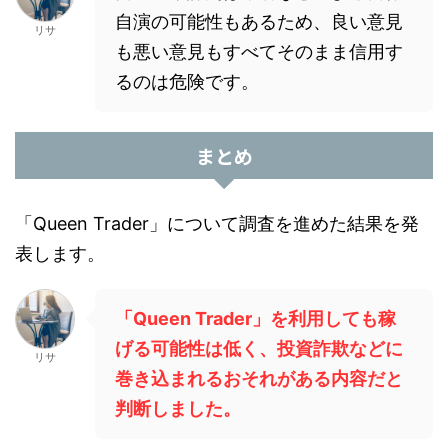
自演の可能性もあるため、良い意見
リサ
も悪い意見もすべてそのまま信用す
るのは危険です。
まとめ
「Queen Trader」について調査を進めた結果を発
表します。
「Queen Trader」を利用しても稼
げる可能性は低く、投資詐欺などに
リサ
巻き込まれるおそれがある内容だと
判断しました。