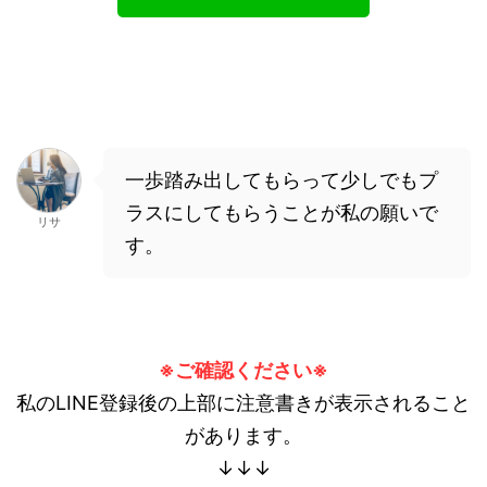
一歩踏み出してもらって少しでもプ
ラスにしてもらうことが私の願いで
リサ
す。
※ご確認ください※
私のLINE登録後の上部に注意書きが表示されること
があります。
↓↓↓