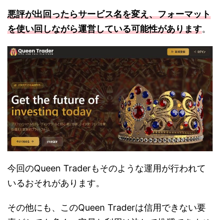
悪評が出回ったらサービス名を変え、フォーマット
を使い回しながら運営している可能性があります
。
今回のQueen Traderもそのような運用が行われて
いるおそれがあります。
その他にも、このQueen Traderは信用できない要