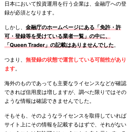
日本において投資運用を行う企業は、金融庁への登
録が必須となります。
しかし、
金融庁のホームページにある「免許・許
可・登録等を受けている業者一覧」の中に、
「Queen Trader」の記載はありませんでした
。
つまり、
無登録の状態で運営している可能性があり
ます
。
海外のものであっても主要なライセンスなどが確認
できれば信用度は増しますが、調べた限りではその
ような情報は確認できませんでした。
そもそも、そのようなライセンスを取得していれば
サイト上にその情報を記載するはずで、それがない