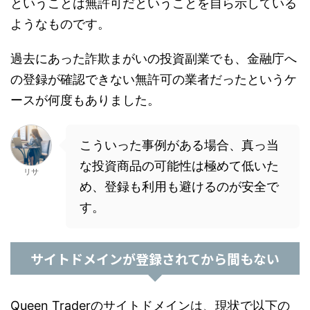
ということは無許可だということを自ら示している
ようなものです。
過去にあった詐欺まがいの投資副業でも、金融庁へ
の登録が確認できない無許可の業者だったというケ
ースが何度もありました。
こういった事例がある場合、真っ当
な投資商品の可能性は極めて低いた
リサ
め、登録も利用も避けるのが安全で
す。
サイトドメインが登録されてから間もない
Queen Traderのサイトドメインは、現状で以下の