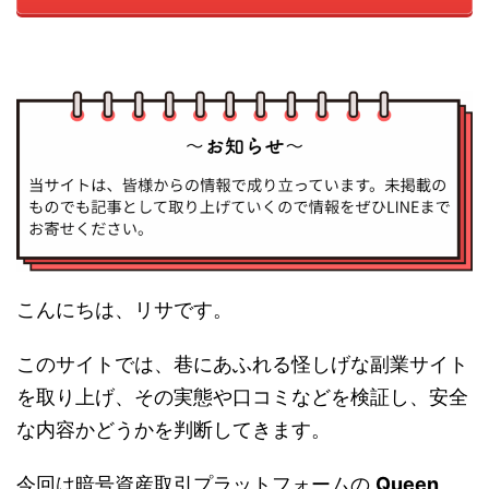
こんにちは、リサです。
このサイトでは、巷にあふれる怪しげな副業サイト
を取り上げ、その実態や口コミなどを検証し、安全
な内容かどうかを判断してきます。
今回は暗号資産取引プラットフォームの
Queen