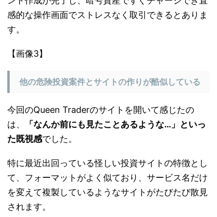
ント作成が完了し、暗号資産ですぐチャージでき直
感的な操作画面でストレスなく取引できるとありま
す。
【画像3】
他の危険投資案件とサイトの作りが酷似している
今回のQueen Traderのサイトを開いて感じたの
は、
「なんか前にも見たことあるような…」といっ
た既視感
でした。
特に最近出回っている怪しい投資サイトの特徴とし
て、フォーマットがよく似ており、サービス名だけ
を変えて複製しているようなサイトがたびたび散見
されます。