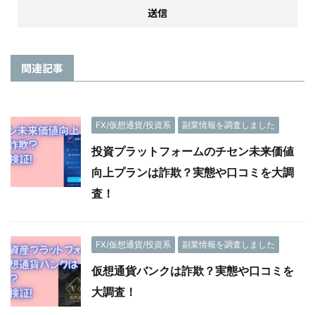
関連記事
FX/仮想通貨/投資系
副業情報を調査しました
投資プラットフォームのチセン未来価値
向上プランは詐欺？実態や口コミを大調
査！
FX/仮想通貨/投資系
副業情報を調査しました
仮想通貨バンクは詐欺？実態や口コミを
大調査！