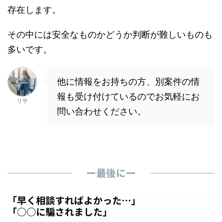
存在します。
その中には安全なものかどうか判断が難しいものも
多いです。
他に情報をお持ちの方、別案件の情
報も受け付けているのでお気軽にお
リサ
問い合わせください。
ー最後にー