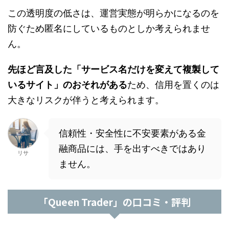
この透明度の低さは、運営実態が明らかになるのを
防ぐため匿名にしているものとしか考えられませ
ん。
先ほど言及した「サービス名だけを変えて複製して
いるサイト」のおそれがある
ため、信用を置くのは
大きなリスクが伴うと考えられます。
信頼性・安全性に不安要素がある金
融商品には、手を出すべきではあり
リサ
ません。
「Queen Trader」の口コミ・評判