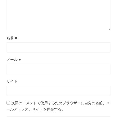
名前
※
メール
※
サイト
次回のコメントで使用するためブラウザーに自分の名前、メ
ールアドレス、サイトを保存する。