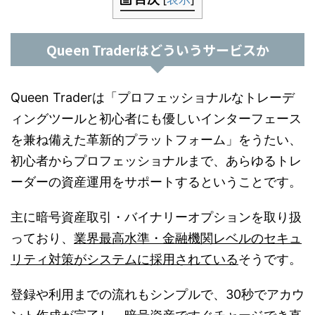
Queen Traderはどういうサービスか
Queen Traderは「プロフェッショナルなトレーデ
ィングツールと初心者にも優しいインターフェース
を兼ね備えた革新的プラットフォーム」をうたい、
初心者からプロフェッショナルまで、あらゆるトレ
ーダーの資産運用をサポートするということです。
主に暗号資産取引・バイナリーオプションを取り扱
っており、
業界最高水準・金融機関レベルのセキュ
リティ対策がシステムに採用されている
そうです。
登録や利用までの流れもシンプルで、30秒でアカウ