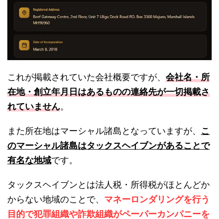
これが掲載されていた会社概要ですが、
会社名・所
在地・創立年月日はあるものの連絡先が一切掲載さ
れていません
。
また所在地はマーシャル諸島となっていますが、
こ
のマーシャル諸島はタックスヘイブンがあることで
有名な地域
です。
タックスヘイブンとは法人税・所得税がほとんどか
からない地域のことで、
マネーロンダリングを行う
目的で犯罪組織や詐欺組織がペーパーカンパニーを