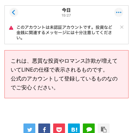
これは、悪質な投資やロマンス詐欺が増えて
いてLINEの仕様で表示されるものです。
公式のアカウントして登録しているものなの
でご安心ください。