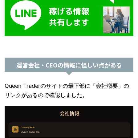
運営会社・CEOの情報に怪しい点がある
Queen Traderのサイトの最下部に「会社概要」の
リンクがあるので確認しました。