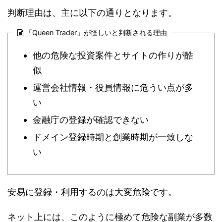
判断理由は、主に以下の通りとなります。
「Queen Trader」が怪しいと判断される理由
他の危険な投資案件とサイトの作りが酷
似
運営会社情報・役員情報に危うい点が多
い
金融庁の登録が確認できない
ドメイン登録時期と創業時期が一致しな
い
安易に登録・利用するのは大変危険です。
ネット上には、このように極めて危険な副業が多数