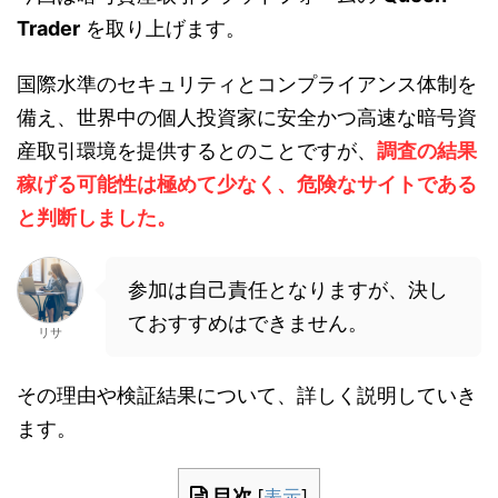
Trader
を取り上げます。
国際水準のセキュリティとコンプライアンス体制を
備え、世界中の個人投資家に安全かつ高速な暗号資
産取引環境を提供するとのことですが、
調査の結果
稼げる可能性は極めて少なく、危険なサイトである
と判断しました。
参加は自己責任となりますが、決し
ておすすめはできません。
リサ
その理由や検証結果について、詳しく説明していき
ます。
目次
[
表示
]