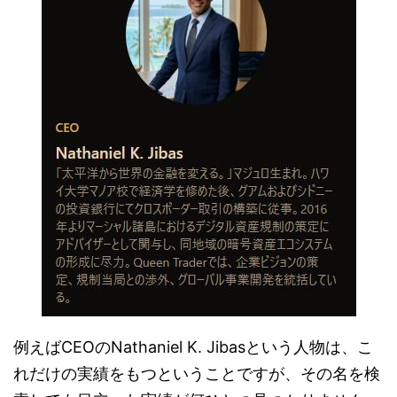
例えばCEOのNathaniel K. Jibasという人物は、こ
れだけの実績をもつということですが、その名を検