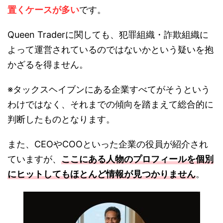
置くケースが多い
です。
Queen Traderに関しても、犯罪組織・詐欺組織に
よって運営されているのではないかという疑いを抱
かざるを得ません。
※タックスヘイブンにある企業すべてがそうという
わけではなく、それまでの傾向を踏まえて総合的に
判断したものとなります。
また、CEOやCOOといった企業の役員が紹介され
ていますが、
ここにある人物のプロフィールを個別
にヒットしてもほとんど情報が見つかりません
。