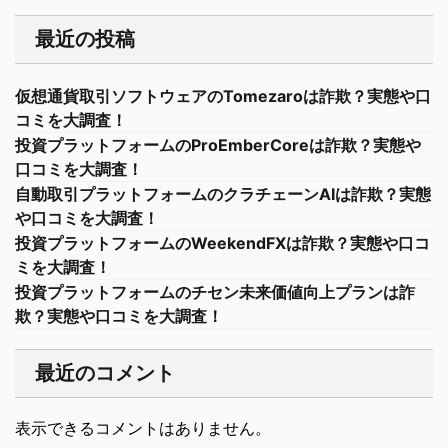
最近の投稿
仮想通貨取引ソフトウェアのTomezaroは詐欺？実態や口
コミを大調査！
投資プラットフォームのProEmberCoreは詐欺？実態や
口コミを大調査！
自動取引プラットフォームのクラチェーンAIは詐欺？実態
や口コミを大調査！
投資プラットフォームのWeekendFXは詐欺？実態や口コ
ミを大調査！
投資プラットフォームのチセン未来価値向上プランは詐
欺？実態や口コミを大調査！
最近のコメント
表示できるコメントはありません。