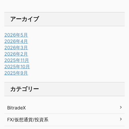
アーカイブ
2026年5月
2026年4月
2026年3月
2026年2月
2025年11月
2025年10月
2025年9月
カテゴリー
BitradeX
FX/仮想通貨/投資系