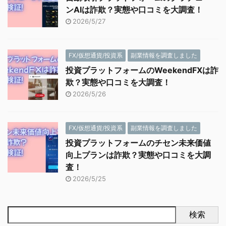
ンAIは詐欺？実態や口コミを大調査！
2026/5/27
FX/仮想通貨/投資系
副業情報を調査しました
投資プラットフォームのWeekendFXは詐
欺？実態や口コミを大調査！
2026/5/26
FX/仮想通貨/投資系
副業情報を調査しました
投資プラットフォームのチセン未来価値
向上プランは詐欺？実態や口コミを大調
査！
2026/5/25
検索