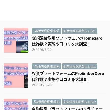
FX/仮想通貨/投資系
副業情報を調査しました
仮想通貨取引ソフトウェアのTomezaro
は詐欺？実態や口コミを大調査！
2026/5/29
FX/仮想通貨/投資系
副業情報を調査しました
投資プラットフォームのProEmberCore
は詐欺？実態や口コミを大調査！
2026/5/28
FX/仮想通貨/投資系
副業情報を調査しました
自動取引プラットフォームのクラチェー