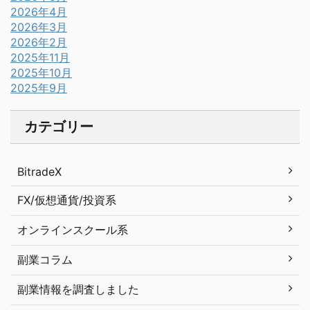
2026年4月
2026年3月
2026年2月
2025年11月
2025年10月
2025年9月
カテゴリー
BitradeX
FX/仮想通貨/投資系
オンラインスクール系
副業コラム
副業情報を調査しました