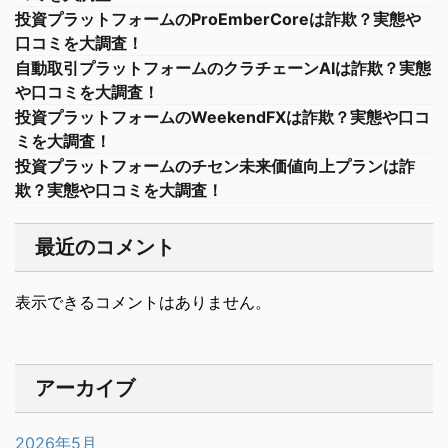
投資プラットフォームのProEmberCoreは詐欺？実態や
口コミを大調査！
自動取引プラットフォームのクラチェーンAIは詐欺？実態
や口コミを大調査！
投資プラットフォームのWeekendFXは詐欺？実態や口コ
ミを大調査！
投資プラットフォームのチセン未来価値向上プランは詐
欺？実態や口コミを大調査！
最近のコメント
表示できるコメントはありません。
アーカイブ
2026年5月