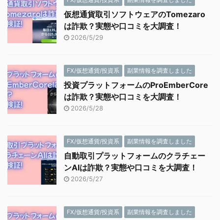
仮想通貨取引ソフトウェアのTomezaro
は詐欺？実態や口コミを大調査！
2026/5/29
FX/仮想通貨/投資系
副業情報を調査しました
投資プラットフォームのProEmberCore
は詐欺？実態や口コミを大調査！
2026/5/28
FX/仮想通貨/投資系
副業情報を調査しました
自動取引プラットフォームのクラチェー
ンAIは詐欺？実態や口コミを大調査！
2026/5/27
FX/仮想通貨/投資系
副業情報を調査しました