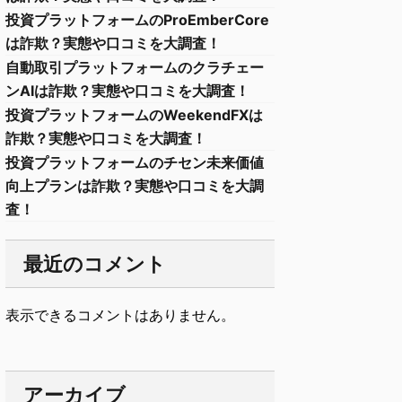
投資プラットフォームのProEmberCore
は詐欺？実態や口コミを大調査！
自動取引プラットフォームのクラチェー
ンAIは詐欺？実態や口コミを大調査！
投資プラットフォームのWeekendFXは
詐欺？実態や口コミを大調査！
投資プラットフォームのチセン未来価値
向上プランは詐欺？実態や口コミを大調
査！
最近のコメント
表示できるコメントはありません。
アーカイブ