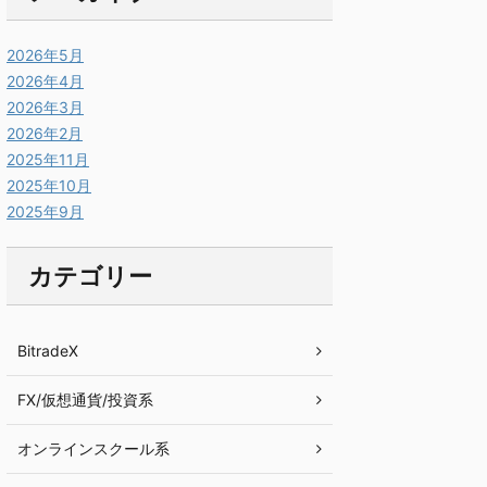
2026年5月
2026年4月
2026年3月
2026年2月
2025年11月
2025年10月
2025年9月
カテゴリー
BitradeX
FX/仮想通貨/投資系
オンラインスクール系