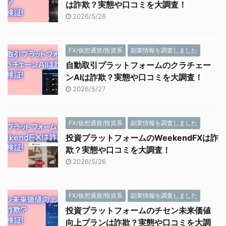
は詐欺？実態や口コミを大調査！
2026/5/28
FX/仮想通貨/投資系
副業情報を調査しました
自動取引プラットフォームのクラチェー
ンAIは詐欺？実態や口コミを大調査！
2026/5/27
FX/仮想通貨/投資系
副業情報を調査しました
投資プラットフォームのWeekendFXは詐
欺？実態や口コミを大調査！
2026/5/26
FX/仮想通貨/投資系
副業情報を調査しました
投資プラットフォームのチセン未来価値
向上プランは詐欺？実態や口コミを大調