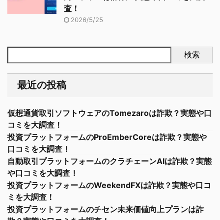
査！
2026/5/25
検索
最近の投稿
仮想通貨取引ソフトウェアのTomezaroは詐欺？実態や口
コミを大調査！
投資プラットフォームのProEmberCoreは詐欺？実態や
口コミを大調査！
自動取引プラットフォームのクラチェーンAIは詐欺？実態
や口コミを大調査！
投資プラットフォームのWeekendFXは詐欺？実態や口コ
ミを大調査！
投資プラットフォームのチセン未来価値向上プランは詐