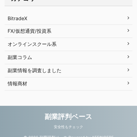
BitradeX
FX/仮想通貨/投資系
オンラインスクール系
副業コラム
副業情報を調査しました
情報商材
副業評判ベース
安全性もチェック