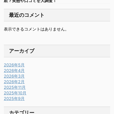
欺？実態や口コミを大調査！
最近のコメント
表示できるコメントはありません。
アーカイブ
2026年5月
2026年4月
2026年3月
2026年2月
2025年11月
2025年10月
2025年9月
カテゴリー