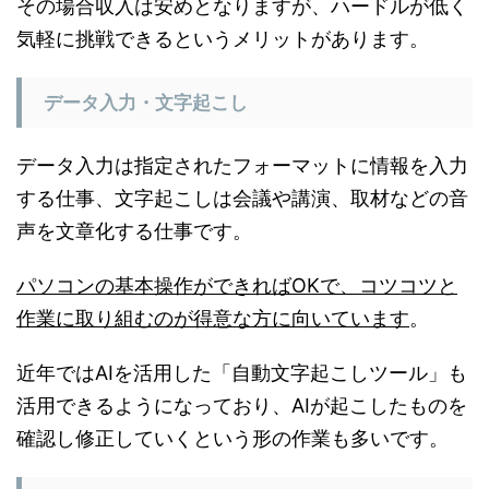
その場合収入は安めとなりますが、ハードルが低く
気軽に挑戦できるというメリットがあります。
データ入力・文字起こし
データ入力は指定されたフォーマットに情報を入力
する仕事、文字起こしは会議や講演、取材などの音
声を文章化する仕事です。
パソコンの基本操作ができればOKで、コツコツと
作業に取り組むのが得意な方に向いています
。
近年ではAIを活用した「自動文字起こしツール」も
活用できるようになっており、AIが起こしたものを
確認し修正していくという形の作業も多いです。