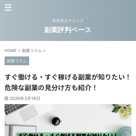
安全性もチェック
副業評判ベース
HOME
>
副業コラム
>
副業コラム
すぐ働ける・すぐ稼げる副業が知りたい！
危険な副業の見分け方も紹介！
2026年3月18日