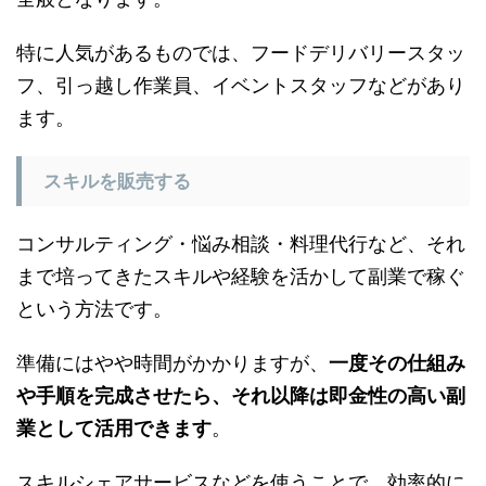
特に人気があるものでは、フードデリバリースタッ
フ、引っ越し作業員、イベントスタッフなどがあり
ます。
スキルを販売する
コンサルティング・悩み相談・料理代行など、それ
まで培ってきたスキルや経験を活かして副業で稼ぐ
という方法です。
準備にはやや時間がかかりますが、
一度その仕組み
や手順を完成させたら、それ以降は即金性の高い副
業として活用できます
。
スキルシェアサービスなどを使うことで、効率的に