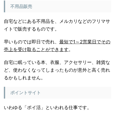
不用品販売
自宅などにある不用品を、メルカリなどのフリマサ
イトで販売するものです。
早いものでは即日で売れ、
最短で1～2営業日でその
売上を受け取ることができます
。
自宅に眠っている本、衣服、アクセサリー、雑貨な
ど、使わなくなってしまったものが意外と高く売れ
るかもしれません。
ポイントサイト
いわゆる「ポイ活」といわれる仕事です。