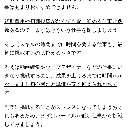
事はあまりおすすめできません。
初期費用や初期投資がなくても取り組める仕事は多
数あるので、まずはそういう仕事を探しましょう
。
そしてスキルの時間までに時間を要する仕事も、最
初に挑戦するのは控えるべきです。
例えば動画編集やウェブデザイナーなどの仕事にい
きなり挑戦するのは、
成果を上げるまでに時間がか
かりますし初心者だと単価を安く抑えられがちで
す
。
副業に挑戦することがストレスになってしまうおそ
れもあるため、まずはハードルが低い仕事から挑戦
してみましょう。