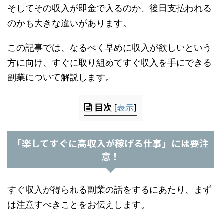
そしてその収入が即金で入るのか、後日支払われる
のかも大きな違いがあります。
この記事では、なるべく早めに収入が欲しいという
方に向け、すぐに取り組めてすぐ収入を手にできる
副業について解説します。
目次
[
表示
]
「楽してすぐに高収入が稼げる仕事」には要注
意！
すぐ収入が得られる副業の話をするにあたり、まず
は注意すべきことをお伝えします。