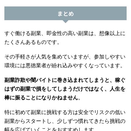
まとめ
すぐ働ける副業、即金性の高い副業は、想像以上に
たくさんあるものです。
その手軽さが人気を集めていますが、参加しやすい
環境には悪徳業者が紛れ込みやすくなっています。
副業詐欺や闇バイトに巻き込まれてしまうと、稼ぐ
はずの副業で損をしてしまうだけではなく、人生を
棒に振ることになりかねません
。
特に初めて副業に挑戦する方は安全でリスクの低い
副業からスタートし、少しずつ慣れてきたら挑戦の
幅を広げていくことをおすすめします。