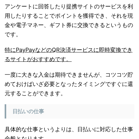
アンケートに回答したり提携サイトのサービスを利
用したりすることでポイントを獲得でき、それを現
金や電子マネー、ギフト券に交換できるというもの
です。
特にPayPayなどのQR決済サービスに即時変換でき
るサイトがおすすめです。
一度に大きな入金は期待できませんが、コツコツ貯
めておけばいざ必要となったタイミングですぐに還
元することができます。
日払いの仕事
具体的な仕事というよりは、日払いに対応した仕事
全般となります。