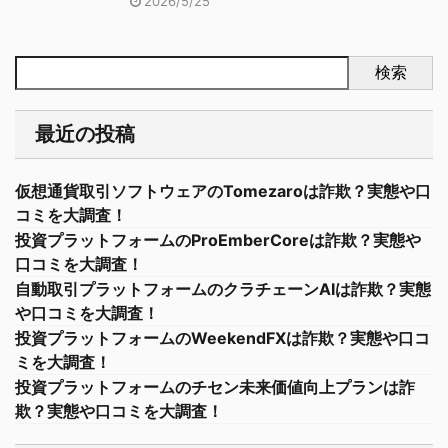
2026/5/25
検索
最近の投稿
仮想通貨取引ソフトウェアのTomezaroは詐欺？実態や口
コミを大調査！
投資プラットフォームのProEmberCoreは詐欺？実態や
口コミを大調査！
自動取引プラットフォームのクラチェーンAIは詐欺？実態
や口コミを大調査！
投資プラットフォームのWeekendFXは詐欺？実態や口コ
ミを大調査！
投資プラットフォームのチセン未来価値向上プランは詐
欺？実態や口コミを大調査！