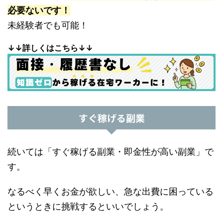
必要ないです！
未経験者でも可能！
↓↓詳しくはこちら↓↓
すぐ稼げる副業
続いては「すぐ稼げる副業・即金性が高い副業」で
す。
なるべく早くお金が欲しい、急な出費に困っている
というときに挑戦するといいでしょう。