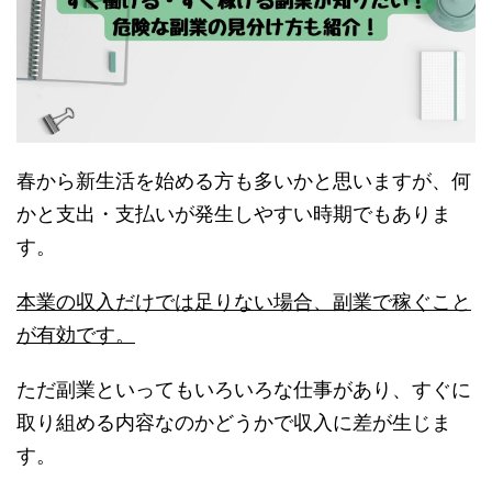
春から新生活を始める方も多いかと思いますが、何
かと支出・支払いが発生しやすい時期でもありま
す。
本業の収入だけでは足りない場合、副業で稼ぐこと
が有効です。
ただ副業といってもいろいろな仕事があり、すぐに
取り組める内容なのかどうかで収入に差が生じま
す。