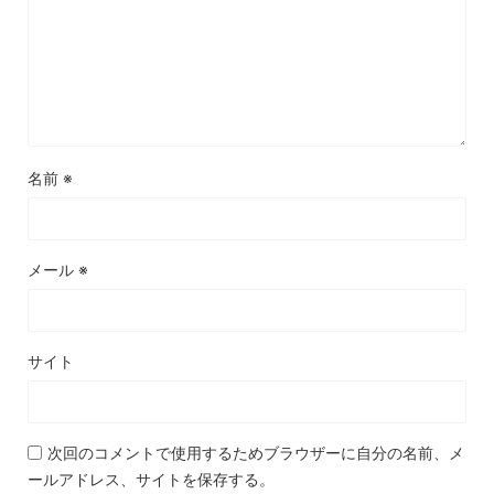
名前
※
メール
※
サイト
次回のコメントで使用するためブラウザーに自分の名前、メ
ールアドレス、サイトを保存する。