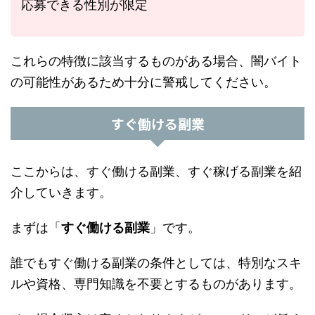
応募できる性別が限定
これらの特徴に該当するものがある場合、闇バイト
の可能性があるため十分に警戒してください。
すぐ働ける副業
ここからは、すぐ働ける副業、すぐ稼げる副業を紹
介していきます。
まずは「
すぐ働ける副業
」です。
誰でもすぐ働ける副業の条件としては、特別なスキ
ルや資格、専門知識を不要とするものがあります。