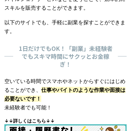
スキルを販売することができます。
以下のサイトでも、手軽に副業を探すことができま
す。
1日だけでもOK！「副業」未経験者
でもスキマ時間にサクッとお金稼
ぎ！
空いている時間でスマホやネットからすぐにはじめ
ることができ、
仕事やバイトのような作業や面接は
必要ないです！
未経験者でも可能！
↓↓詳しくはこちら↓↓