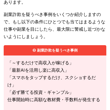
あります。
副業詐欺を疑うべき事例をいくつか紹介しますの
で、もし以下の条件にひとつでも当てはまるような
仕事や副業を目にしたら、最大限に警戒し近づかな
いようにしましょう。
副業詐欺を疑うべき事例
「～するだけで高収入が稼げる」
「最新AIを活用し楽に高収入」
「スマホをタップするだけ、スクショするだ
け」
「必ず勝てる投資・ギャンブル」
仕事開始時に高額な教材費・手数料が発生する