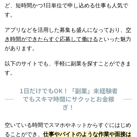
ど、短時間かつ1日単位で申し込める仕事も人気で
す。
アプリなどを活用した募集も盛んになっており、
空
き時間ができたらすぐ応募して働ける
といった魅力
があります。
以下のサイトでも、手軽に副業を探すことができま
す。
1日だけでもOK！「副業」未経験者
でもスキマ時間にサクッとお金稼
ぎ！
空いている時間でスマホやネットからすぐにはじめ
ることができ、
仕事やバイトのような作業や面接は