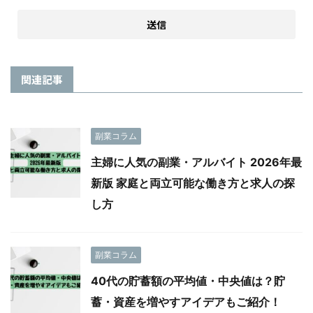
関連記事
副業コラム
主婦に人気の副業・アルバイト 2026年最
新版 家庭と両立可能な働き方と求人の探
し方
副業コラム
40代の貯蓄額の平均値・中央値は？貯
蓄・資産を増やすアイデアもご紹介！