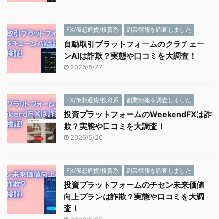
FX/仮想通貨/投資系
副業情報を調査しました
自動取引プラットフォームのクラチェー
ンAIは詐欺？実態や口コミを大調査！
2026/5/27
FX/仮想通貨/投資系
副業情報を調査しました
投資プラットフォームのWeekendFXは詐
欺？実態や口コミを大調査！
2026/5/26
FX/仮想通貨/投資系
副業情報を調査しました
投資プラットフォームのチセン未来価値
向上プランは詐欺？実態や口コミを大調
査！