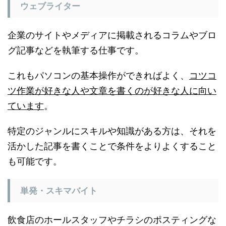
ウェブライター
企業のサイトやメディアに掲載されるコラムやブロ
グ記事などを執筆する仕事です。
これもパソコンの基本操作ができればよく、
コツコ
ツ作業が好きな人や文章を書くのが好きな人に向い
ています
。
特定のジャンルにスキルや知識がある方は、それを
活かした記事を書くことで条件をよりよくすること
も可能です。
単発・スキマバイト
飲食店のホールスタッフやチラシのポスティングな