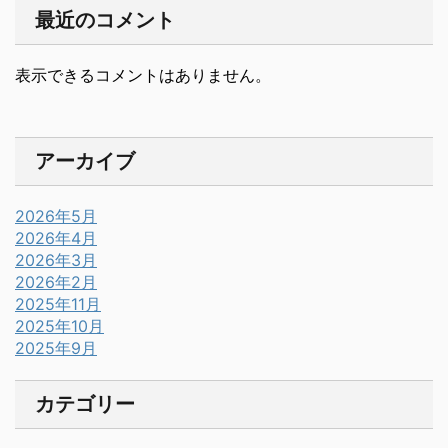
最近のコメント
表示できるコメントはありません。
アーカイブ
2026年5月
2026年4月
2026年3月
2026年2月
2025年11月
2025年10月
2025年9月
カテゴリー