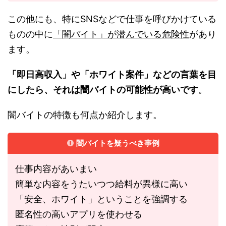
この他にも、特にSNSなどで仕事を呼びかけている
ものの中に
「闇バイト」が潜んでいる危険性
があり
ます。
「即日高収入」や「ホワイト案件」などの言葉を目
にしたら、それは闇バイトの可能性が高いです
。
闇バイトの特徴も何点か紹介します。
闇バイトを疑うべき事例
仕事内容があいまい
簡単な内容をうたいつつ給料が異様に高い
「安全、ホワイト」ということを強調する
匿名性の高いアプリを使わせる