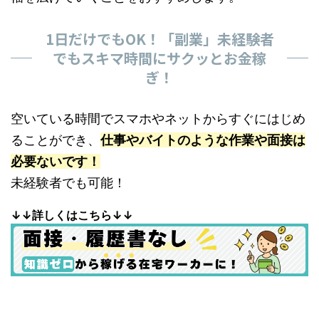
1日だけでもOK！「副業」未経験者
でもスキマ時間にサクッとお金稼
ぎ！
空いている時間でスマホやネットからすぐにはじめ
ることができ、
仕事やバイトのような作業や面接は
必要ないです！
未経験者でも可能！
↓↓詳しくはこちら↓↓