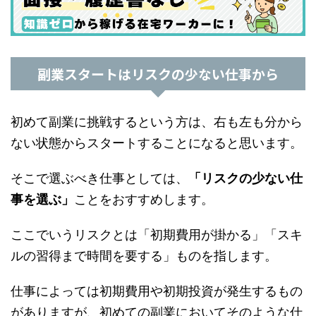
副業スタートはリスクの少ない仕事から
初めて副業に挑戦するという方は、右も左も分から
ない状態からスタートすることになると思います。
そこで選ぶべき仕事としては、
「リスクの少ない仕
事を選ぶ」
ことをおすすめします。
ここでいうリスクとは「初期費用が掛かる」「スキ
ルの習得まで時間を要する」ものを指します。
仕事によっては初期費用や初期投資が発生するもの
がありますが、初めての副業においてそのような仕