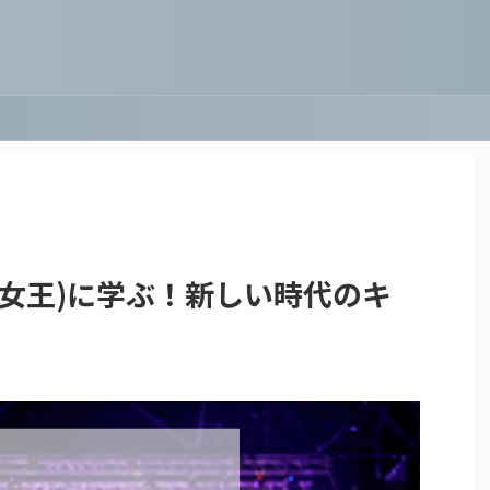
女王)に学ぶ！新しい時代のキ