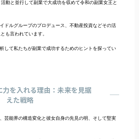
ント活動と並行して副業で大成功を収めて令和の副業女王と
イドルグループのプロデュース、不動産投資などその活
上とも言われています。
析して私たちが副業で成功するためのヒントを探ってい
に力を入れる理由：未来を見据
えた戦略
、芸能界の構造変化と彼女自身の先見の明、そして堅実