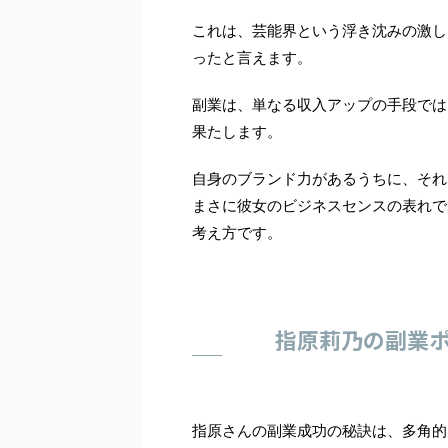
これは、芸能界という浮き沈みの激し
ったと言えます。
副業は、単なる収入アップの手段では
果たします。
自身のブランド力があるうちに、それ
まさに彼女のビジネスセンスの表れで
考え方です。
指原莉乃の副業ポ
指原さんの副業成功の秘訣は、多角的