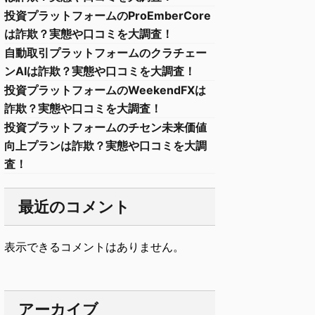
投資プラットフォームのProEmberCore
は詐欺？実態や口コミを大調査！
自動取引プラットフォームのクラチェー
ンAIは詐欺？実態や口コミを大調査！
投資プラットフォームのWeekendFXは
詐欺？実態や口コミを大調査！
投資プラットフォームのチセン未来価値
向上プランは詐欺？実態や口コミを大調
査！
最近のコメント
表示できるコメントはありません。
アーカイブ