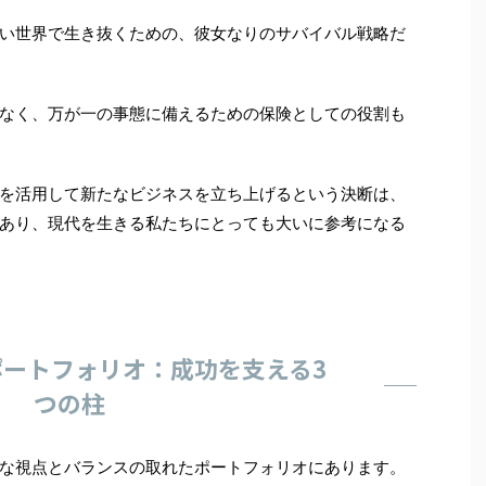
い世界で生き抜くための、彼女なりのサバイバル戦略だ
なく、万が一の事態に備えるための保険としての役割も
を活用して新たなビジネスを立ち上げるという決断は、
あり、現代を生きる私たちにとっても大いに参考になる
ートフォリオ：成功を支える3
つの柱
な視点とバランスの取れたポートフォリオにあります。