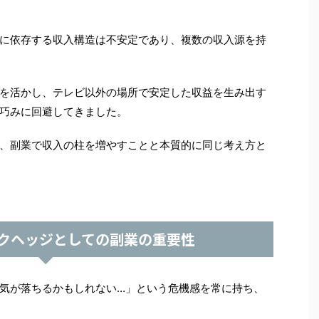
に依存する収入構造は不安定であり、複数の収入源を持
を活かし、テレビ以外の場所で安定した収益を生み出す
巧みに回避してきました。
、副業で収入の柱を増やすことと本質的に同じ考え方と
クヘッジとしての副業の重要性
気が落ちるかもしれない…」という危機感を常に持ち、