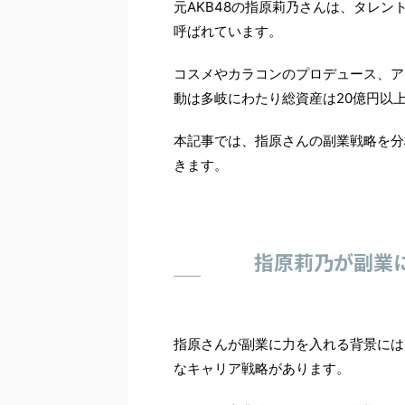
元AKB48の指原莉乃さんは、タレ
呼ばれています。
コスメやカラコンのプロデュース、ア
動は多岐にわたり総資産は20億円以
本記事では、指原さんの副業戦略を分
きます。
指原莉乃が副業
指原さんが副業に力を入れる背景には
なキャリア戦略があります。