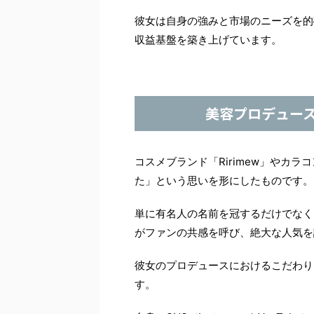
彼女は自身の強みと市場のニーズを的
収益基盤を築き上げています。
美容プロデュー
コスメブランド「Ririmew」やカラ
た」という思いを形にしたものです。
単に有名人の名前を冠するだけでなく
がファンの共感を呼び、絶大な人気を
彼女のプロデュースにおけるこだわり
す。