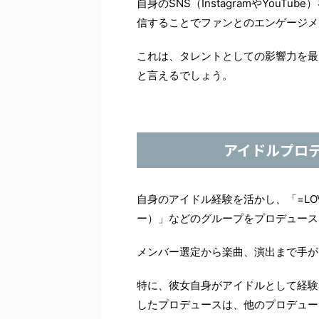
自身のSNS（InstagramやYou
信することでファンとのエンゲージメ
これは、タレントとしての影響力を最
と言えるでしょう。
アイドルプロ
自身のアイドル経験を活かし、「=LO
ー）」などのグループをプロデュース
メンバー選定から楽曲、演出まで手が
特に、彼女自身がアイドルとして経験
したプロデュースは、他のプロデュー