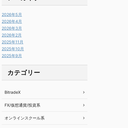
2026年5月
2026年4月
2026年3月
2026年2月
2025年11月
2025年10月
2025年9月
カテゴリー
BitradeX
FX/仮想通貨/投資系
オンラインスクール系