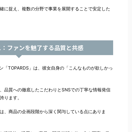
確に捉え、複数の分野で事業を展開することで安定した
ス：ファンを魅了する品質と共感
コン「TOPARDS」は、彼女自身の「こんなものが欲しかっ
、品質への徹底したこだわりとSNSでの丁寧な情報発信
誇ります。
は、商品の企画段階から深く関与している点にありま