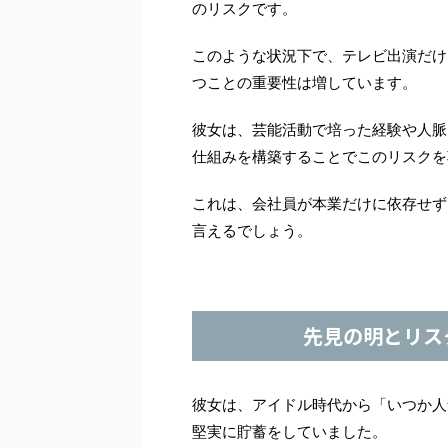
のリスクです。
このような状況下で、テレビ出演だけ
つことの重要性は増しています。
彼女は、芸能活動で培った経験や人脈
仕組みを構築することでこのリスクを
これは、会社員が本業だけに依存せず
言えるでしょう。
先見の明とリス
彼女は、アイドル時代から「いつか人
堅実に貯蓄をしていました。