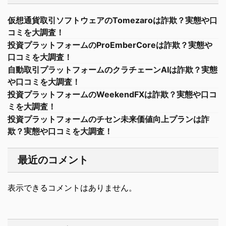
仮想通貨取引ソフトウェアのTomezaroは詐欺？実態や口
コミを大調査！
投資プラットフォームのProEmberCoreは詐欺？実態や
口コミを大調査！
自動取引プラットフォームのクラチェーンAIは詐欺？実態
や口コミを大調査！
投資プラットフォームのWeekendFXは詐欺？実態や口コ
ミを大調査！
投資プラットフォームのチセン未来価値向上プランは詐
欺？実態や口コミを大調査！
最近のコメント
表示できるコメントはありません。