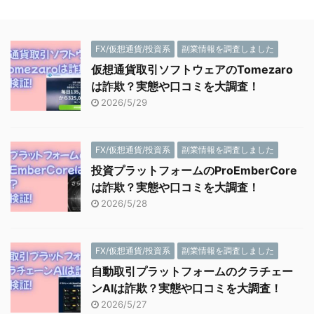
FX/仮想通貨/投資系
副業情報を調査しました
仮想通貨取引ソフトウェアのTomezaro
は詐欺？実態や口コミを大調査！
2026/5/29
FX/仮想通貨/投資系
副業情報を調査しました
投資プラットフォームのProEmberCore
は詐欺？実態や口コミを大調査！
2026/5/28
FX/仮想通貨/投資系
副業情報を調査しました
自動取引プラットフォームのクラチェー
ンAIは詐欺？実態や口コミを大調査！
2026/5/27