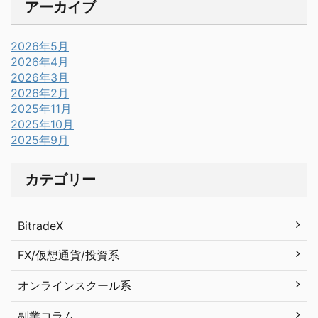
アーカイブ
2026年5月
2026年4月
2026年3月
2026年2月
2025年11月
2025年10月
2025年9月
カテゴリー
BitradeX
FX/仮想通貨/投資系
オンラインスクール系
副業コラム