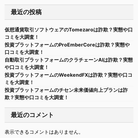
最近の投稿
仮想通貨取引ソフトウェアのTomezaroは詐欺？実態や口
コミを大調査！
投資プラットフォームのProEmberCoreは詐欺？実態や
口コミを大調査！
自動取引プラットフォームのクラチェーンAIは詐欺？実態
や口コミを大調査！
投資プラットフォームのWeekendFXは詐欺？実態や口コ
ミを大調査！
投資プラットフォームのチセン未来価値向上プランは詐
欺？実態や口コミを大調査！
最近のコメント
表示できるコメントはありません。