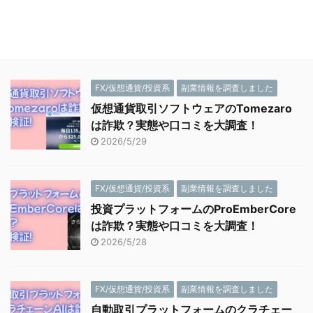
FX/仮想通貨/投資系
副業情報を調査しました
仮想通貨取引ソフトウェアのTomezaro
は詐欺？実態や口コミを大調査！
2026/5/29
FX/仮想通貨/投資系
副業情報を調査しました
投資プラットフォームのProEmberCore
は詐欺？実態や口コミを大調査！
2026/5/28
FX/仮想通貨/投資系
副業情報を調査しました
自動取引プラットフォームのクラチェー