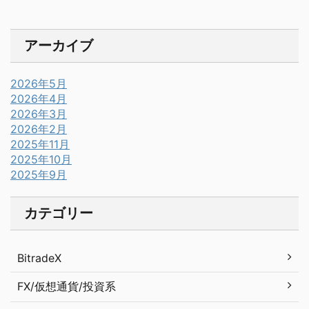
アーカイブ
2026年5月
2026年4月
2026年3月
2026年2月
2025年11月
2025年10月
2025年9月
カテゴリー
BitradeX
FX/仮想通貨/投資系