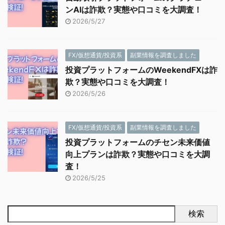
ンAIは詐欺？実態や口コミを大調査！
2026/5/27
FX/仮想通貨/投資系
副業情報を調査しました
投資プラットフォームのWeekendFXは詐
欺？実態や口コミを大調査！
2026/5/26
FX/仮想通貨/投資系
副業情報を調査しました
投資プラットフォームのチセン未来価値
向上プランは詐欺？実態や口コミを大調
査！
2026/5/25
検索